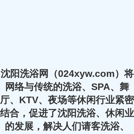
沈阳洗浴网（024xyw.com）将
网络与传统的洗浴、SPA、舞
厅、KTV、夜场等休闲行业紧密
结合，促进了沈阳洗浴、休闲业
的发展，解决人们请客洗浴、