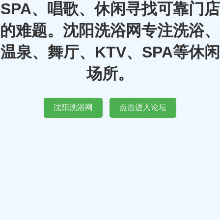
SPA、唱歌、休闲寻找可靠门店
的难题。沈阳洗浴网专注洗浴、
温泉、舞厅、KTV、SPA等休闲
场所。
沈阳洗浴网
点击进入论坛