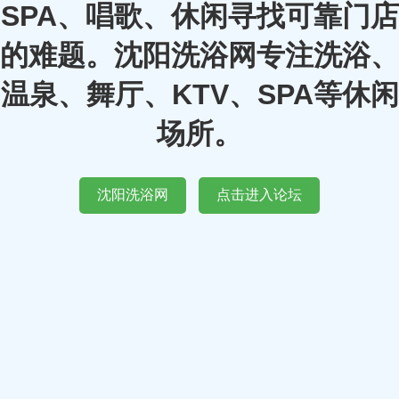
SPA、唱歌、休闲寻找可靠门店
的难题。沈阳洗浴网专注洗浴、
温泉、舞厅、KTV、SPA等休闲
场所。
沈阳洗浴网
点击进入论坛