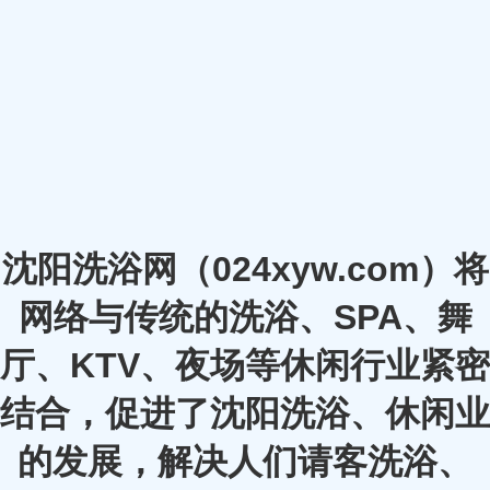
沈阳洗浴网（024xyw.com）将
网络与传统的洗浴、SPA、舞
厅、KTV、夜场等休闲行业紧密
结合，促进了沈阳洗浴、休闲业
的发展，解决人们请客洗浴、