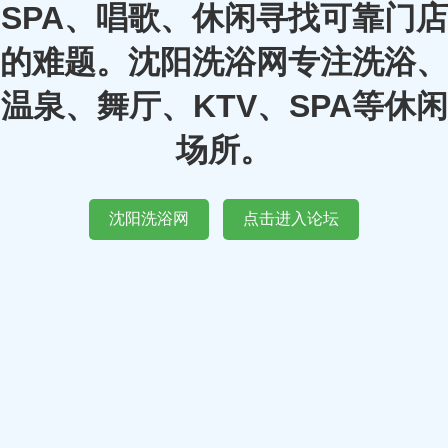
SPA、唱歌、休闲寻找可靠门店
的难题。沈阳洗浴网专注洗浴、
温泉、舞厅、KTV、SPA等休闲
场所。
沈阳洗浴网
点击进入论坛