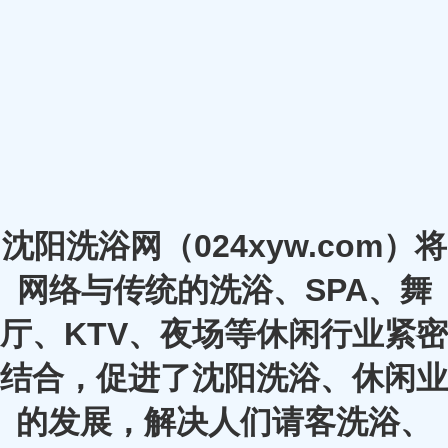
沈阳洗浴网（024xyw.com）将
网络与传统的洗浴、SPA、舞
厅、KTV、夜场等休闲行业紧密
结合，促进了沈阳洗浴、休闲业
的发展，解决人们请客洗浴、