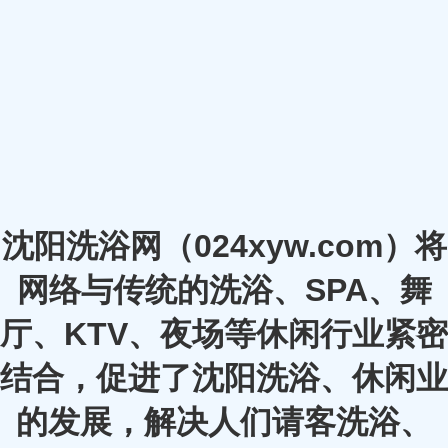
沈阳洗浴网（024xyw.com）将
网络与传统的洗浴、SPA、舞
厅、KTV、夜场等休闲行业紧密
结合，促进了沈阳洗浴、休闲业
的发展，解决人们请客洗浴、