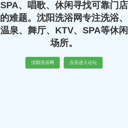
SPA、唱歌、休闲寻找可靠门店
的难题。沈阳洗浴网专注洗浴、
温泉、舞厅、KTV、SPA等休闲
场所。
沈阳洗浴网
点击进入论坛