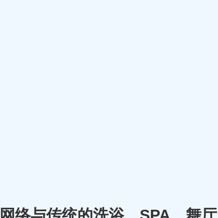
m）将网络与传统的洗浴、SPA、舞