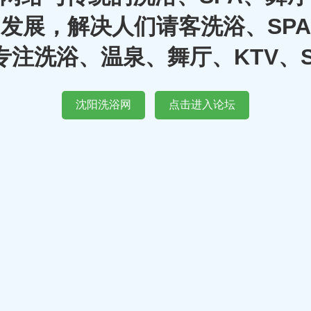
发展，解决人们请客洗浴、SP
注洗浴、温泉、舞厅、KTV、
沈阳洗浴网
点击进入论坛