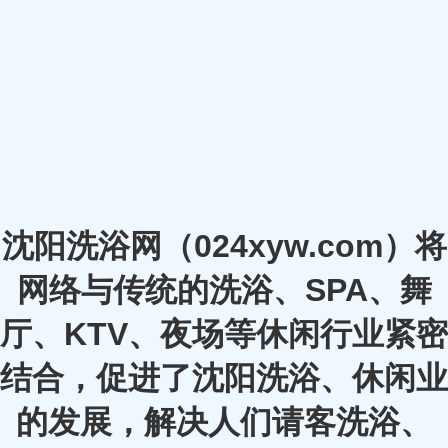
沈阳洗浴网（024xyw.com）将
网络与传统的洗浴、SPA、舞
厅、KTV、夜场等休闲行业紧密
结合，促进了沈阳洗浴、休闲业
的发展，解决人们请客洗浴、