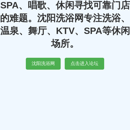
SPA、唱歌、休闲寻找可靠门店
的难题。沈阳洗浴网专注洗浴、
温泉、舞厅、KTV、SPA等休闲
场所。
沈阳洗浴网
点击进入论坛