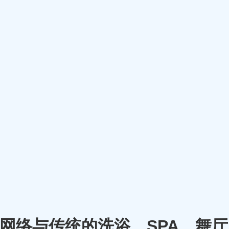
m）将网络与传统的洗浴、SPA、舞