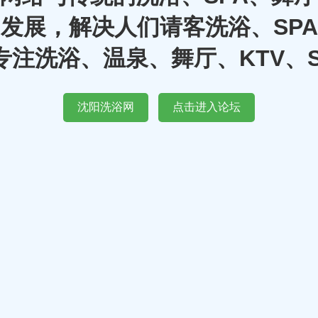
发展，解决人们请客洗浴、SP
注洗浴、温泉、舞厅、KTV、
沈阳洗浴网
点击进入论坛