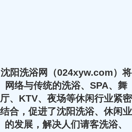
沈阳洗浴网（024xyw.com）将
网络与传统的洗浴、SPA、舞
厅、KTV、夜场等休闲行业紧密
结合，促进了沈阳洗浴、休闲业
的发展，解决人们请客洗浴、