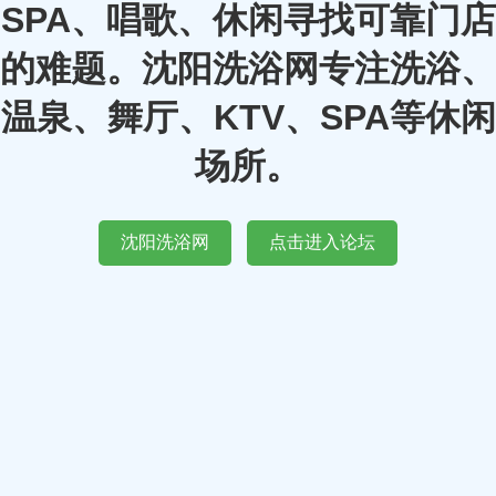
SPA、唱歌、休闲寻找可靠门店
的难题。沈阳洗浴网专注洗浴、
温泉、舞厅、KTV、SPA等休闲
场所。
沈阳洗浴网
点击进入论坛