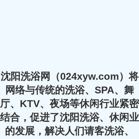
沈阳洗浴网（024xyw.com）将
网络与传统的洗浴、SPA、舞
厅、KTV、夜场等休闲行业紧密
结合，促进了沈阳洗浴、休闲业
的发展，解决人们请客洗浴、