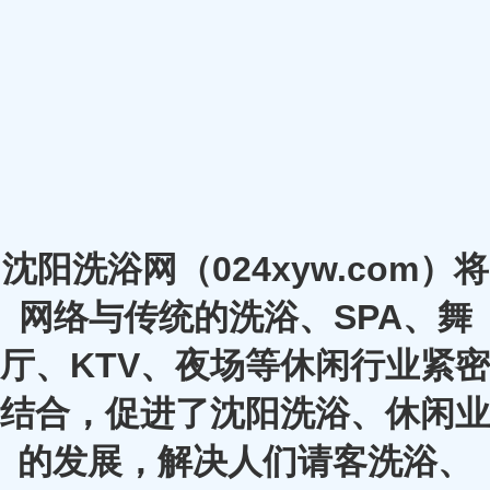
沈阳洗浴网（024xyw.com）将
网络与传统的洗浴、SPA、舞
厅、KTV、夜场等休闲行业紧密
结合，促进了沈阳洗浴、休闲业
的发展，解决人们请客洗浴、