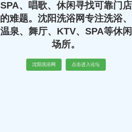
SPA、唱歌、休闲寻找可靠门店
的难题。沈阳洗浴网专注洗浴、
温泉、舞厅、KTV、SPA等休闲
场所。
沈阳洗浴网
点击进入论坛