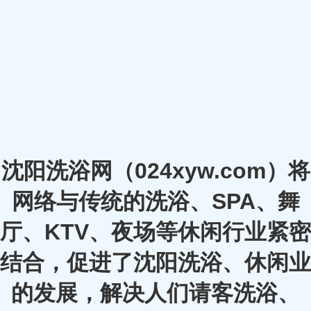
沈阳洗浴网（024xyw.com）将
网络与传统的洗浴、SPA、舞
厅、KTV、夜场等休闲行业紧密
结合，促进了沈阳洗浴、休闲业
的发展，解决人们请客洗浴、