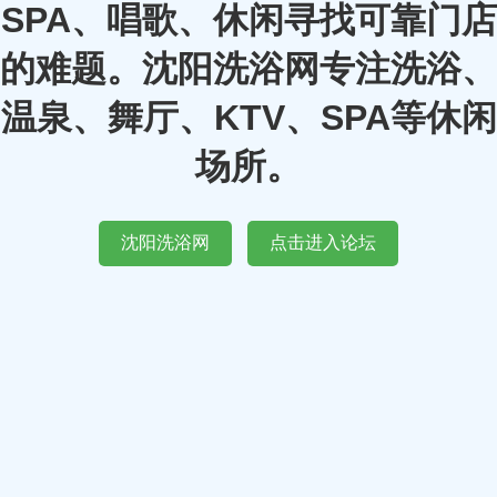
SPA、唱歌、休闲寻找可靠门店
的难题。沈阳洗浴网专注洗浴、
温泉、舞厅、KTV、SPA等休闲
场所。
沈阳洗浴网
点击进入论坛