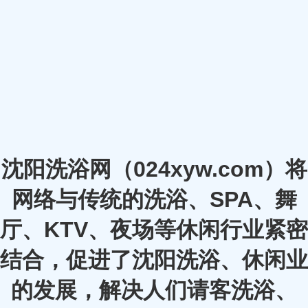
沈阳洗浴网（024xyw.com）将
网络与传统的洗浴、SPA、舞
厅、KTV、夜场等休闲行业紧密
结合，促进了沈阳洗浴、休闲业
的发展，解决人们请客洗浴、