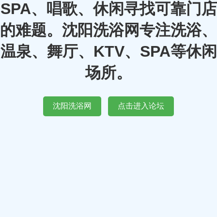
SPA、唱歌、休闲寻找可靠门店
的难题。沈阳洗浴网专注洗浴、
温泉、舞厅、KTV、SPA等休闲
场所。
沈阳洗浴网
点击进入论坛