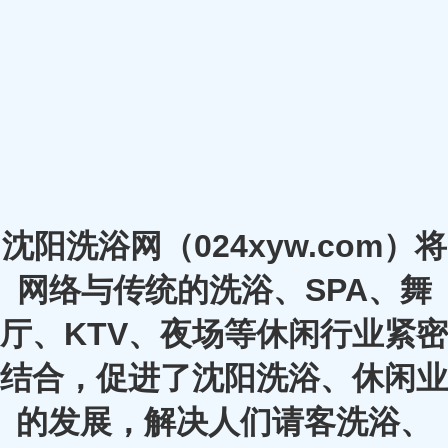
沈阳洗浴网（024xyw.com）将
网络与传统的洗浴、SPA、舞
厅、KTV、夜场等休闲行业紧密
结合，促进了沈阳洗浴、休闲业
的发展，解决人们请客洗浴、