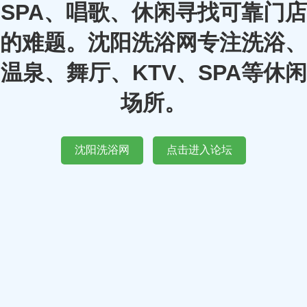
SPA、唱歌、休闲寻找可靠门店
的难题。沈阳洗浴网专注洗浴、
温泉、舞厅、KTV、SPA等休闲
场所。
沈阳洗浴网
点击进入论坛