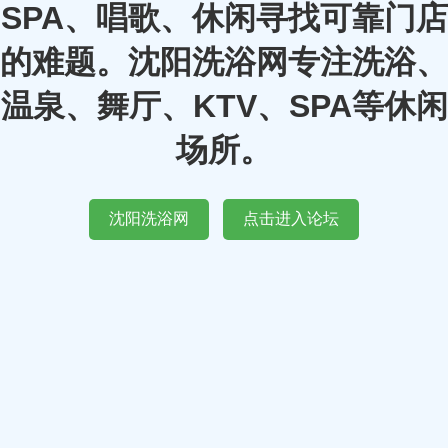
SPA、唱歌、休闲寻找可靠门店
的难题。沈阳洗浴网专注洗浴、
温泉、舞厅、KTV、SPA等休闲
场所。
沈阳洗浴网
点击进入论坛