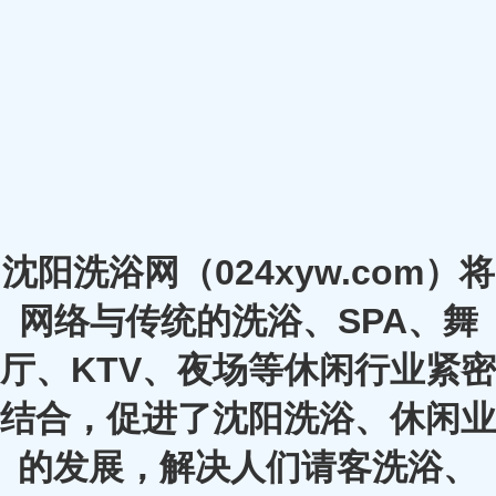
沈阳洗浴网（024xyw.com）将
网络与传统的洗浴、SPA、舞
厅、KTV、夜场等休闲行业紧密
结合，促进了沈阳洗浴、休闲业
的发展，解决人们请客洗浴、