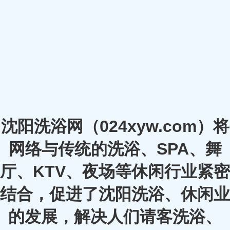
沈阳洗浴网（024xyw.com）将
网络与传统的洗浴、SPA、舞
厅、KTV、夜场等休闲行业紧密
结合，促进了沈阳洗浴、休闲业
的发展，解决人们请客洗浴、