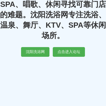
SPA、唱歌、休闲寻找可靠门店
的难题。沈阳洗浴网专注洗浴、
温泉、舞厅、KTV、SPA等休闲
场所。
沈阳洗浴网
点击进入论坛