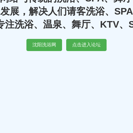
发展，解决人们请客洗浴、SP
注洗浴、温泉、舞厅、KTV、
沈阳洗浴网
点击进入论坛