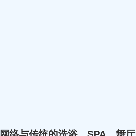
m）将网络与传统的洗浴、SPA、舞