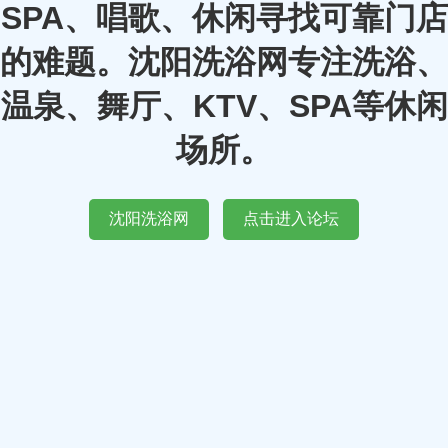
SPA、唱歌、休闲寻找可靠门店
的难题。沈阳洗浴网专注洗浴、
温泉、舞厅、KTV、SPA等休闲
场所。
沈阳洗浴网
点击进入论坛