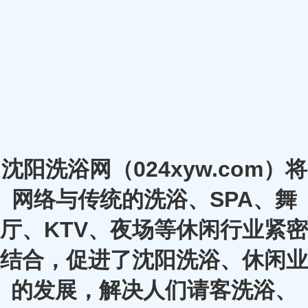
沈阳洗浴网（024xyw.com）将
网络与传统的洗浴、SPA、舞
厅、KTV、夜场等休闲行业紧密
结合，促进了沈阳洗浴、休闲业
的发展，解决人们请客洗浴、