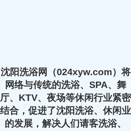
沈阳洗浴网（024xyw.com）将
网络与传统的洗浴、SPA、舞
厅、KTV、夜场等休闲行业紧密
结合，促进了沈阳洗浴、休闲业
的发展，解决人们请客洗浴、