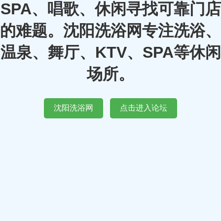
SPA、唱歌、休闲寻找可靠门店
的难题。沈阳洗浴网专注洗浴、
温泉、舞厅、KTV、SPA等休闲
场所。
沈阳洗浴网
点击进入论坛