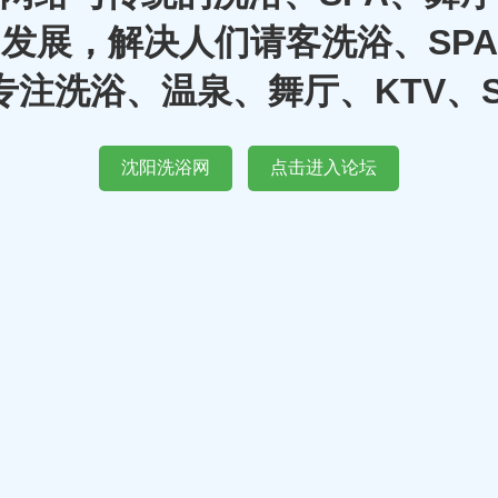
发展，解决人们请客洗浴、SP
注洗浴、温泉、舞厅、KTV、
沈阳洗浴网
点击进入论坛