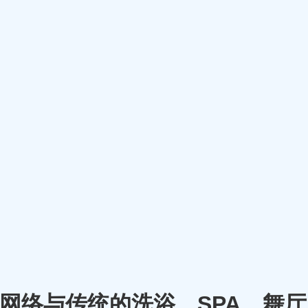
m）将网络与传统的洗浴、SPA、舞