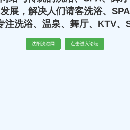
发展，解决人们请客洗浴、SP
注洗浴、温泉、舞厅、KTV、
沈阳洗浴网
点击进入论坛