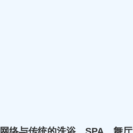
m）将网络与传统的洗浴、SPA、舞