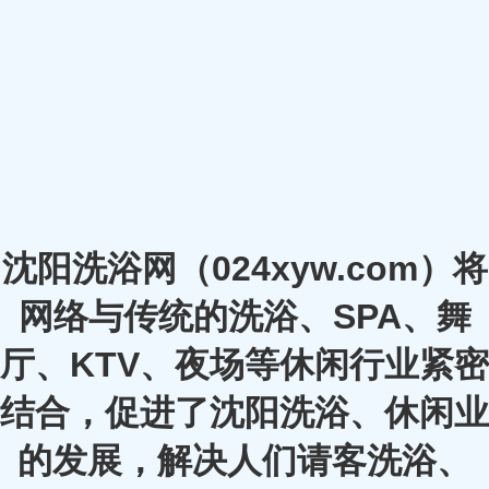
沈阳洗浴网（024xyw.com）将
网络与传统的洗浴、SPA、舞
厅、KTV、夜场等休闲行业紧密
结合，促进了沈阳洗浴、休闲业
的发展，解决人们请客洗浴、