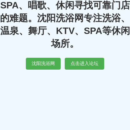
SPA、唱歌、休闲寻找可靠门店
的难题。沈阳洗浴网专注洗浴、
温泉、舞厅、KTV、SPA等休闲
场所。
沈阳洗浴网
点击进入论坛