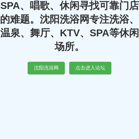
SPA、唱歌、休闲寻找可靠门店
的难题。沈阳洗浴网专注洗浴、
温泉、舞厅、KTV、SPA等休闲
场所。
沈阳洗浴网
点击进入论坛