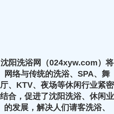
沈阳洗浴网（024xyw.com）将
网络与传统的洗浴、SPA、舞
厅、KTV、夜场等休闲行业紧密
结合，促进了沈阳洗浴、休闲业
的发展，解决人们请客洗浴、