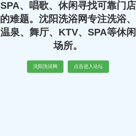
SPA、唱歌、休闲寻找可靠门店
的难题。沈阳洗浴网专注洗浴、
温泉、舞厅、KTV、SPA等休闲
场所。
沈阳洗浴网
点击进入论坛