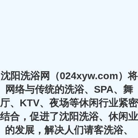
沈阳洗浴网（024xyw.com）将
网络与传统的洗浴、SPA、舞
厅、KTV、夜场等休闲行业紧密
结合，促进了沈阳洗浴、休闲业
的发展，解决人们请客洗浴、