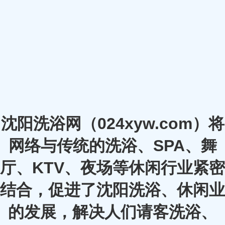
沈阳洗浴网（024xyw.com）将
网络与传统的洗浴、SPA、舞
厅、KTV、夜场等休闲行业紧密
结合，促进了沈阳洗浴、休闲业
的发展，解决人们请客洗浴、