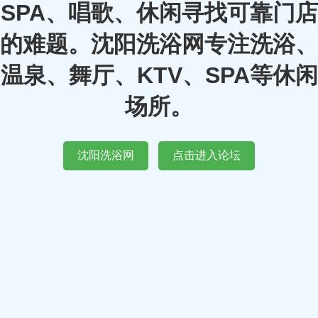
SPA、唱歌、休闲寻找可靠门店
的难题。沈阳洗浴网专注洗浴、
温泉、舞厅、KTV、SPA等休闲
场所。
沈阳洗浴网
点击进入论坛