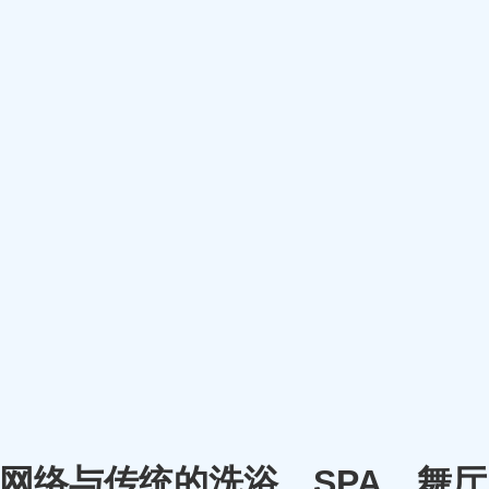
m）将网络与传统的洗浴、SPA、舞