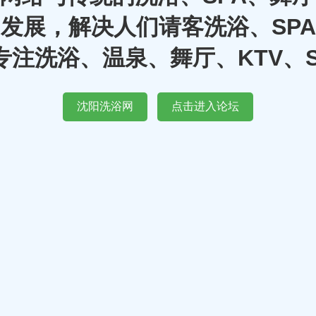
发展，解决人们请客洗浴、SP
注洗浴、温泉、舞厅、KTV、
沈阳洗浴网
点击进入论坛