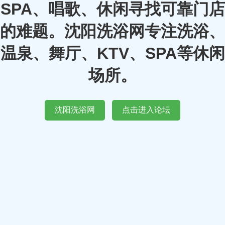
SPA、唱歌、休闲寻找可靠门店
的难题。沈阳洗浴网专注洗浴、
温泉、舞厅、KTV、SPA等休闲
场所。
沈阳洗浴网
点击进入论坛