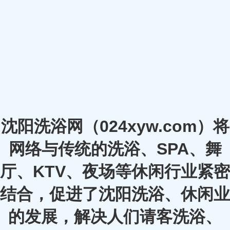
沈阳洗浴网（024xyw.com）将
网络与传统的洗浴、SPA、舞
厅、KTV、夜场等休闲行业紧密
结合，促进了沈阳洗浴、休闲业
的发展，解决人们请客洗浴、