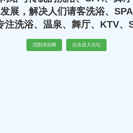
发展，解决人们请客洗浴、SP
注洗浴、温泉、舞厅、KTV、
沈阳洗浴网
点击进入论坛