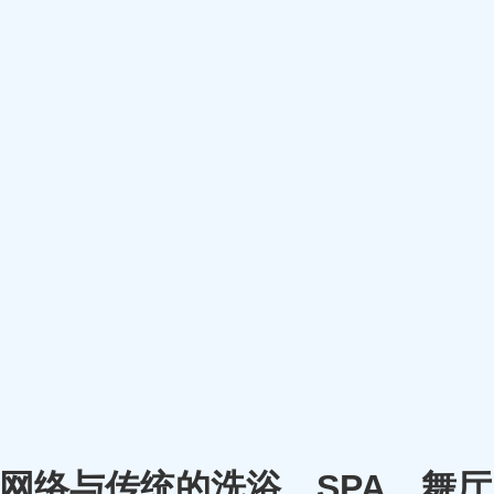
m）将网络与传统的洗浴、SPA、舞