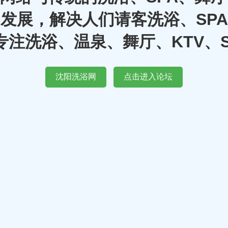
发展，解决人们请客洗浴、SP
注洗浴、温泉、舞厅、KTV、
沈阳洗浴网
点击进入论坛