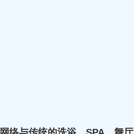
m）将网络与传统的洗浴、SPA、舞