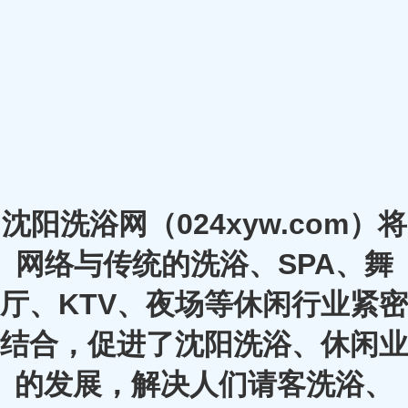
沈阳洗浴网（024xyw.com）将
网络与传统的洗浴、SPA、舞
厅、KTV、夜场等休闲行业紧密
结合，促进了沈阳洗浴、休闲业
的发展，解决人们请客洗浴、