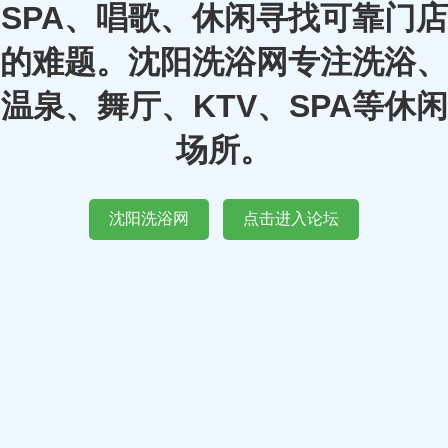
SPA、唱歌、休闲寻找可靠门店
的难题。沈阳洗浴网专注洗浴、
温泉、舞厅、KTV、SPA等休闲
场所。
沈阳洗浴网
点击进入论坛