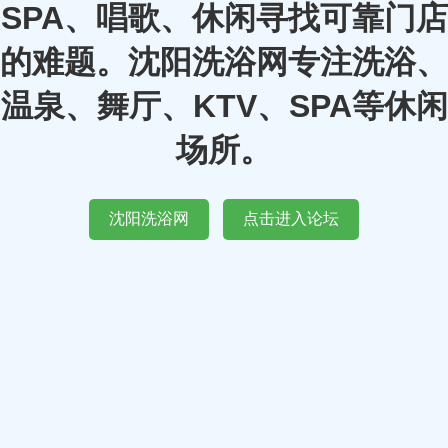
SPA、唱歌、休闲寻找可靠门店
的难题。沈阳洗浴网专注洗浴、
温泉、舞厅、KTV、SPA等休闲
场所。
沈阳洗浴网
点击进入论坛