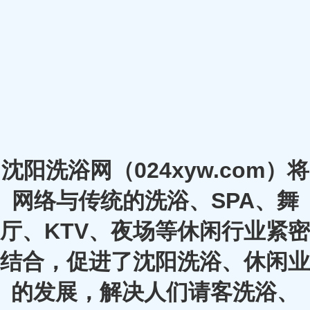
沈阳洗浴网（024xyw.com）将
网络与传统的洗浴、SPA、舞
厅、KTV、夜场等休闲行业紧密
结合，促进了沈阳洗浴、休闲业
的发展，解决人们请客洗浴、